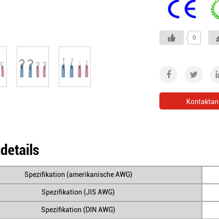
0
Kontaktan
details
Spezifikation (amerikanische AWG)
Spezifikation (JIS AWG)
Spezifikation (DIN AWG)