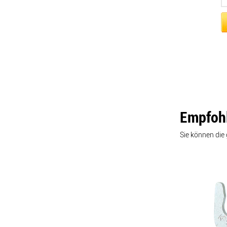
Empfoh
Sie können di