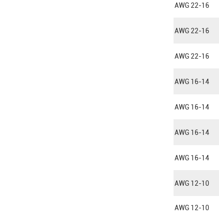
AWG 22-16
AWG 22-16
AWG 22-16
AWG 16-14
AWG 16-14
AWG 16-14
AWG 16-14
AWG 12-10
AWG 12-10