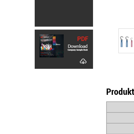
PDF
Produkt