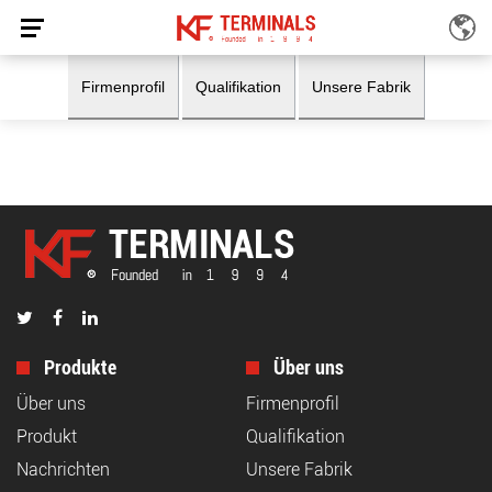
Fabrik
Firmenprofil
Qualifikation
Unsere Fabrik
Zuhause
Fabrik
/
Produkte
Über uns
Über uns
Firmenprofil
Produkt
Qualifikation
Nachrichten
Unsere Fabrik